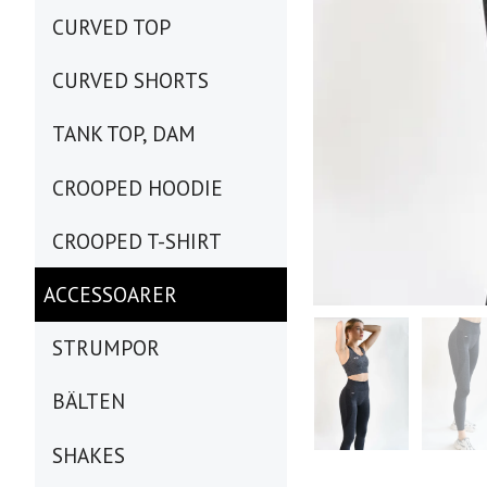
CURVED TOP
CURVED SHORTS
TANK TOP, DAM
CROOPED HOODIE
CROOPED T-SHIRT
ACCESSOARER
STRUMPOR
BÄLTEN
SHAKES