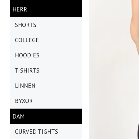
HERR
SHORTS
COLLEGE
HOODIES
T-SHIRTS
LINNEN
BYXOR
DAM
CURVED TIGHTS