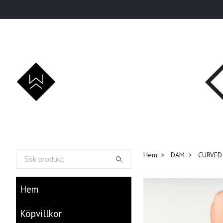
Hem
DAM
CURVED
Hem
Köpvillkor