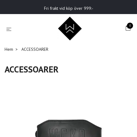
Fri frakt vid köp över 999:-
0
Hem
ACCESSOARER
ACCESSOARER