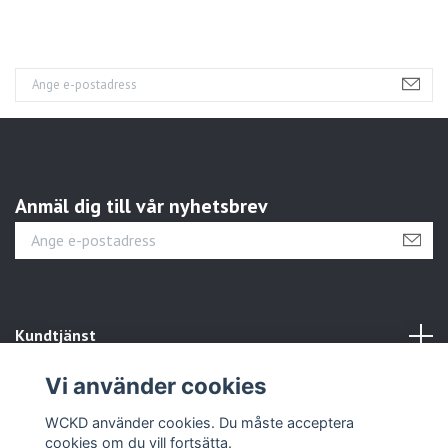
Anmäl dig till vår nyhetsbrev
Kundtjänst
Vi använder cookies
Sociala medier
WCKD använder cookies. Du måste acceptera
cookies om du vill fortsätta.