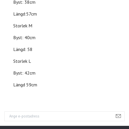
Byst: 38cm
Längd:57cm
Storlek M
Byst: 40cm
Längd: 58
Storlek L
Byst: 42cm
Längd 59cm